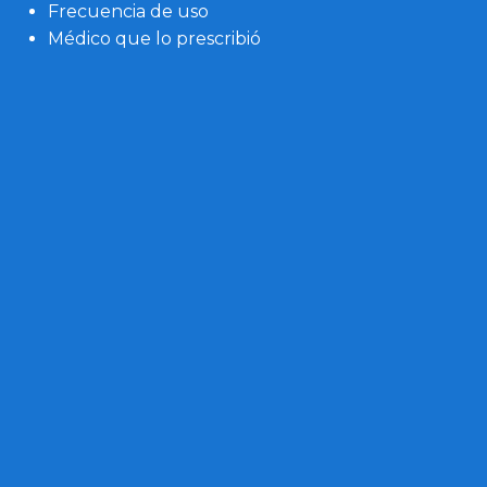
Frecuencia de uso
Médico que lo prescribió